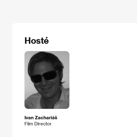
Hosté
Ivan Zachariáš
Film Director