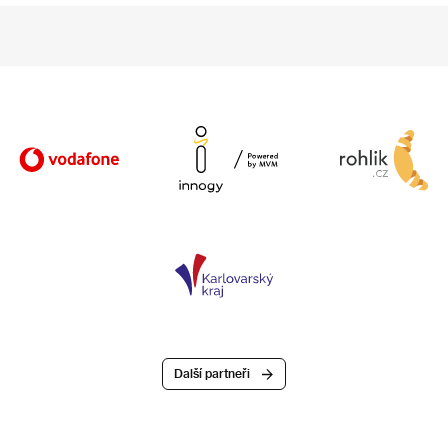
Další partneři