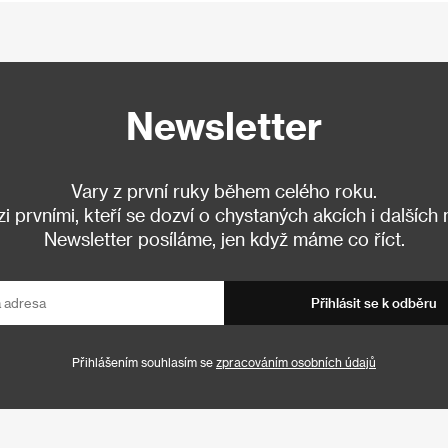
Newsletter
Vary z první ruky během celého roku.
 prvními, kteří se dozví o chystaných akcích i dalších
Newsletter posíláme, jen když máme co říct.
Přihlásit se k odběru
Přihlášením souhlasím se
zpracováním osobních údajů