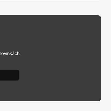
 novinkách.