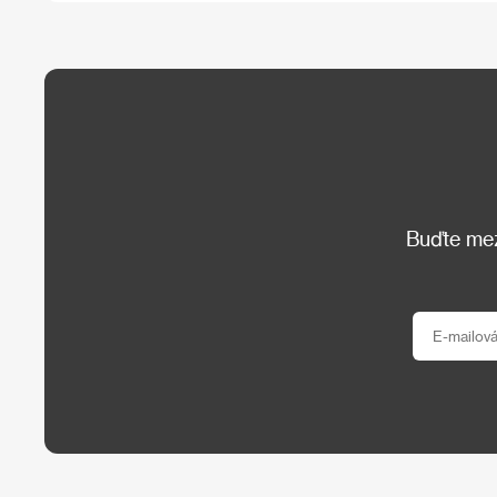
Buďte mezi