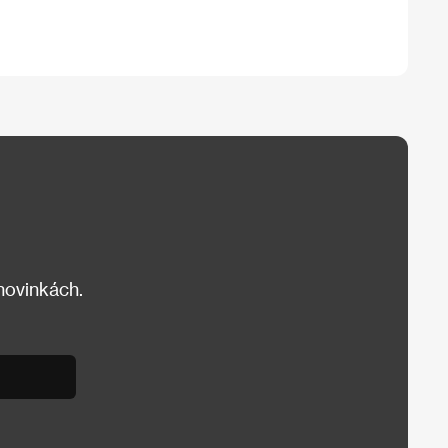
 novinkách.