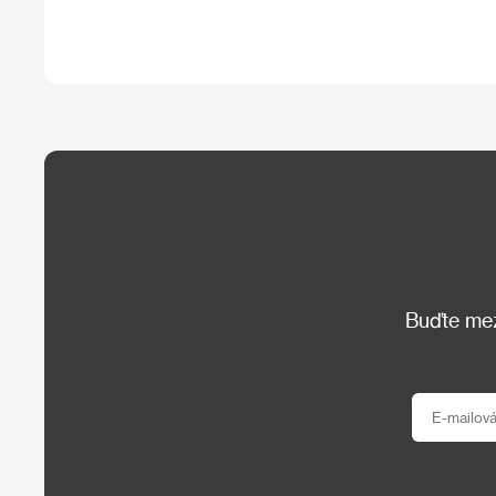
Buďte mezi