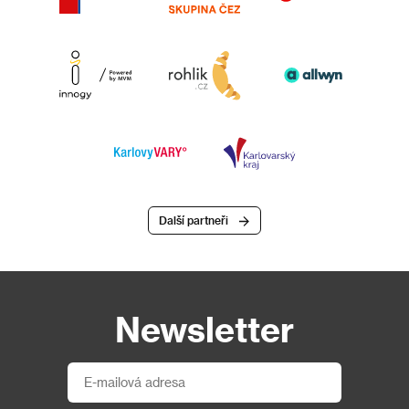
Další partneři
Newsletter