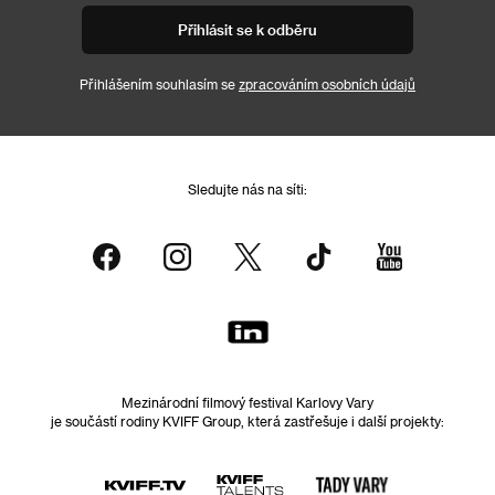
Přihlásit se k odběru
Přihlášením souhlasím se
zpracováním osobních údajů
Sledujte nás na síti:
Mezinárodní filmový festival Karlovy Vary
je součástí rodiny KVIFF Group, která zastřešuje i další projekty: