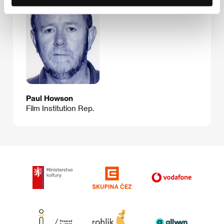
Paul Howson
Film Institution Rep.