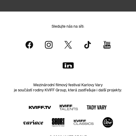
Sledujte nás na síti:
Mezinárodní filmový festival Karlovy Vary
je součástí rodiny KVIFF Group, která zastřešuje i další projekty: