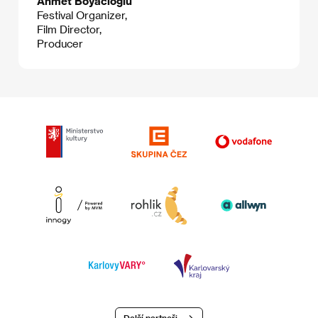
Ahmet Boyacıoğlu
Festival Organizer,
Film Director,
Producer