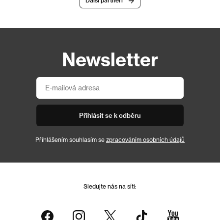
Další partneři
Newsletter
Přihlásit se k odběru
Přihlášením souhlasím se
zpracováním osobních údajů
Sledujte nás na síti: