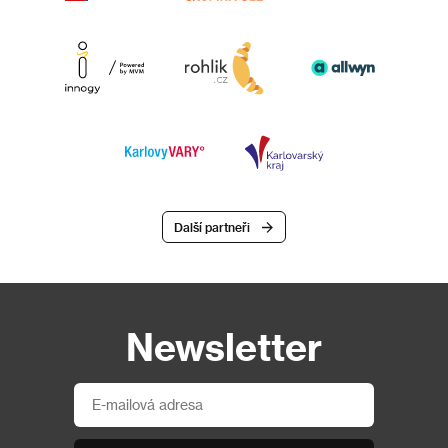
Další partneři
Newsletter