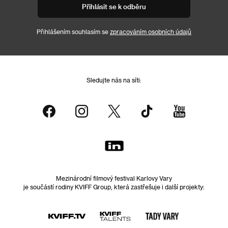
Přihlásit se k odběru
Přihlášením souhlasím se
zpracováním osobních údajů
Sledujte nás na síti:
Mezinárodní filmový festival Karlovy Vary
je součástí rodiny KVIFF Group, která zastřešuje i další projekty: