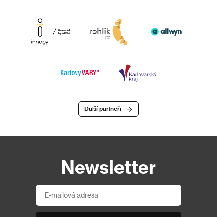
Další partneři
Newsletter