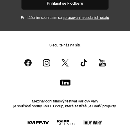
Přihlásit se k odběru
Přihlášením souhlasím se
zpracováním osobních údajů
Sledujte nás na síti:
Mezinárodní filmový festival Karlovy Vary
je součástí rodiny KVIFF Group, která zastřešuje i další projekty: