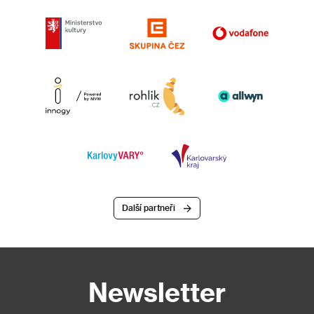
Další partneři
Newsletter