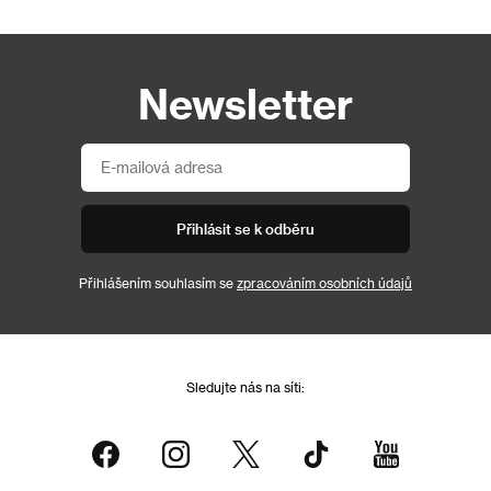
Newsletter
Přihlásit se k odběru
Přihlášením souhlasím se
zpracováním osobních údajů
Sledujte nás na síti: