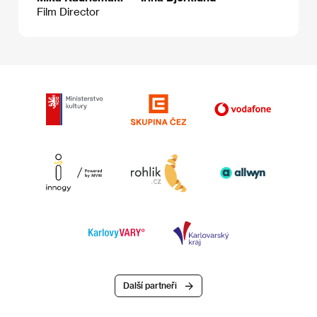
Film Director
Další partneři