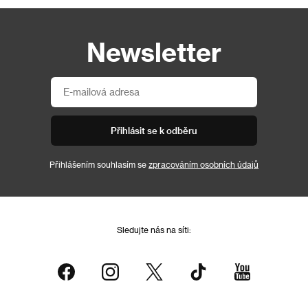
Newsletter
Přihlásit se k odběru
Přihlášením souhlasím se
zpracováním osobních údajů
Sledujte nás na síti: