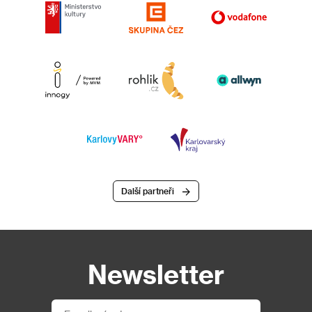
Další partneři
Newsletter