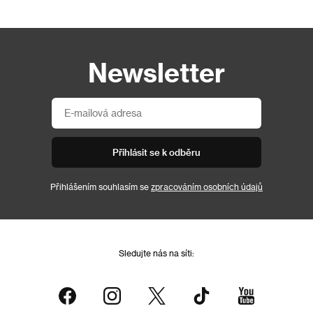
Newsletter
Přihlásit se k odběru
Přihlášením souhlasím se
zpracováním osobních údajů
Sledujte nás na síti: