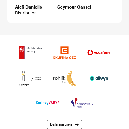
Aleš Danielis
Seymour Cassel
Distributor
Další partneři