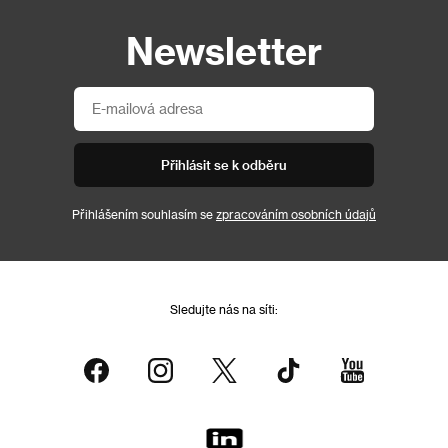
Newsletter
Přihlásit se k odběru
Přihlášením souhlasím se
zpracováním osobních údajů
Sledujte nás na síti: