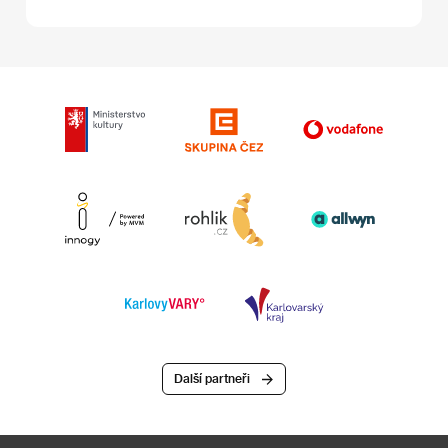
Další partneři