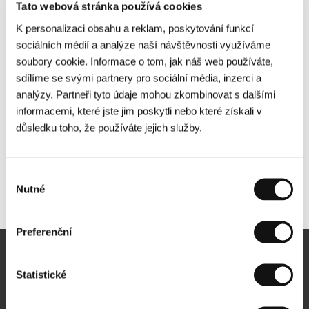
Tato webová stránka používá cookies
K personalizaci obsahu a reklam, poskytování funkcí
sociálních médií a analýze naší návštěvnosti využíváme
soubory cookie. Informace o tom, jak náš web používáte,
sdílíme se svými partnery pro sociální média, inzerci a
analýzy. Partneři tyto údaje mohou zkombinovat s dalšími
informacemi, které jste jim poskytli nebo které získali v
důsledku toho, že používáte jejich služby.
Výběr
Nutné
Další partneři
souhlasu
Preferenční
Newsletter
Statistické