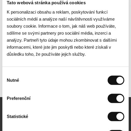
Tato webová stránka používá cookies
K personalizaci obsahu a reklam, poskytování funkcí
sociálních médií a analýze naší návštěvnosti využíváme
soubory cookie. Informace o tom, jak náš web používáte,
sdílíme se svými partnery pro sociální média, inzerci a
analýzy. Partneři tyto údaje mohou zkombinovat s dalšími
informacemi, které jste jim poskytli nebo které získali v
důsledku toho, že používáte jejich služby.
Výběr
Nutné
Další partneři
souhlasu
Preferenční
Newsletter
Statistické