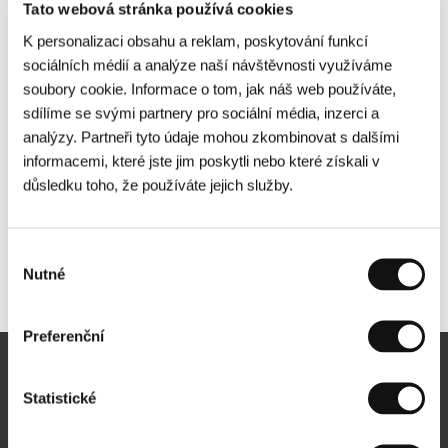
Tato webová stránka používá cookies
K personalizaci obsahu a reklam, poskytování funkcí
sociálních médií a analýze naší návštěvnosti využíváme
soubory cookie. Informace o tom, jak náš web používáte,
sdílíme se svými partnery pro sociální média, inzerci a
analýzy. Partneři tyto údaje mohou zkombinovat s dalšími
informacemi, které jste jim poskytli nebo které získali v
důsledku toho, že používáte jejich služby.
Výběr
Nutné
Další partneři
souhlasu
Preferenční
Newsletter
Statistické