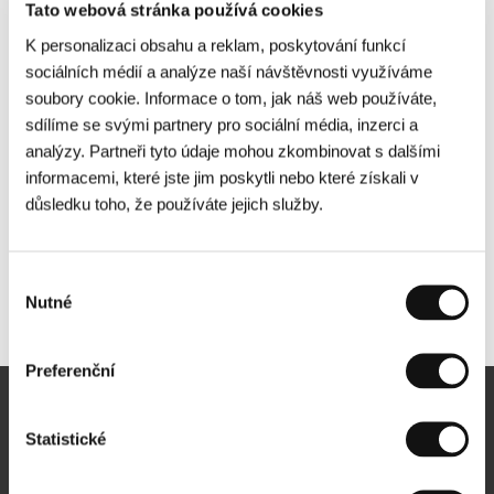
Tato webová stránka používá cookies
K personalizaci obsahu a reklam, poskytování funkcí
sociálních médií a analýze naší návštěvnosti využíváme
soubory cookie. Informace o tom, jak náš web používáte,
sdílíme se svými partnery pro sociální média, inzerci a
analýzy. Partneři tyto údaje mohou zkombinovat s dalšími
informacemi, které jste jim poskytli nebo které získali v
důsledku toho, že používáte jejich služby.
Výběr
Nutné
Další partneři
souhlasu
Preferenční
Newsletter
Statistické