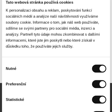
Tato webová stránka používá cookies
K personalizaci obsahu a reklam, poskytování funkcí
sociálních médií a analýze naší návštěvnosti využíváme
soubory cookie. Informace o tom, jak náš web používáte,
sdílíme se svými partnery pro sociální média, inzerci a
analýzy. Partneři tyto údaje mohou zkombinovat s dalšími
informacemi, které jste jim poskytli nebo které získali v
důsledku toho, že používáte jejich služby.
Výběr
Nutné
Další partneři
souhlasu
Preferenční
Newsletter
Statistické