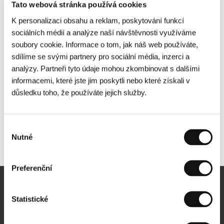
Tato webová stránka používá cookies
K personalizaci obsahu a reklam, poskytování funkcí
sociálních médií a analýze naší návštěvnosti využíváme
soubory cookie. Informace o tom, jak náš web používáte,
sdílíme se svými partnery pro sociální média, inzerci a
analýzy. Partneři tyto údaje mohou zkombinovat s dalšími
informacemi, které jste jim poskytli nebo které získali v
důsledku toho, že používáte jejich služby.
Výběr
Nutné
Další partneři
souhlasu
Preferenční
Newsletter
Statistické