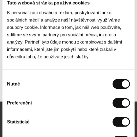
Tato webová stránka používá cookies
K personalizaci obsahu a reklam, poskytování funkcí
sociálních médií a analýze naší návštěvnosti využíváme
soubory cookie. Informace o tom, jak náš web používáte,
sdílíme se svými partnery pro sociální média, inzerci a
analýzy. Partneři tyto údaje mohou zkombinovat s dalšími
informacemi, které jste jim poskytli nebo které získali v
důsledku toho, že používáte jejich služby.
Výběr
Nutné
Další partneři
souhlasu
Preferenční
Newsletter
Statistické