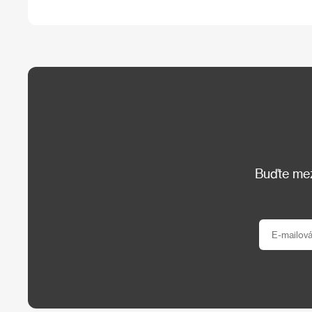
Buďte mezi