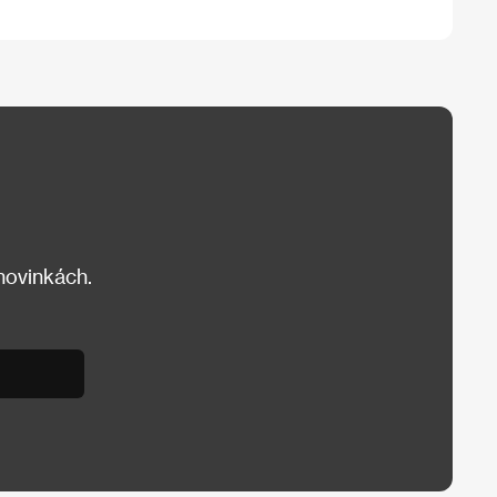
 novinkách.