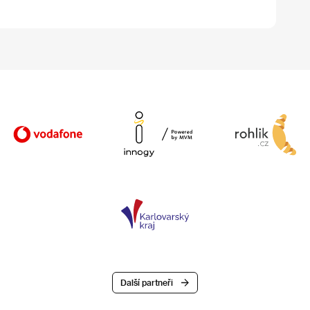
Další partneři