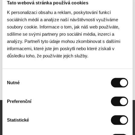
Tato webová stránka používá cookies
K personalizaci obsahu a reklam, poskytování funkcí
sociálních médií a analýze naší návštěvnosti využíváme
soubory cookie. Informace o tom, jak náš web používáte,
sdílíme se svými partnery pro sociální média, inzerci a
analýzy. Partneři tyto údaje mohou zkombinovat s dalšími
informacemi, které jste jim poskytli nebo které získali v
důsledku toho, že používáte jejich služby.
Výběr
Nutné
Další partneři
souhlasu
Preferenční
Newsletter
Statistické