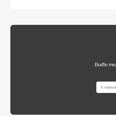
Buďte mezi