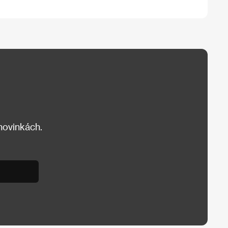
 novinkách.