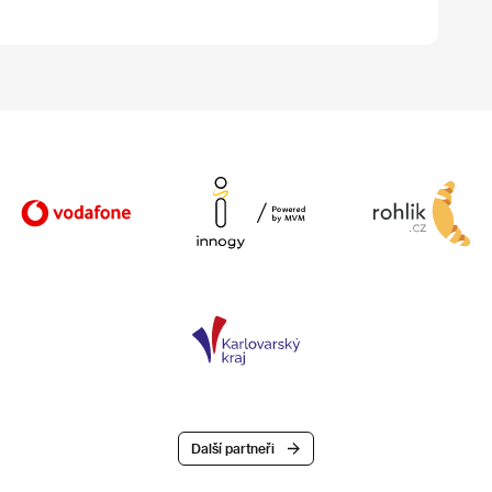
Další partneři