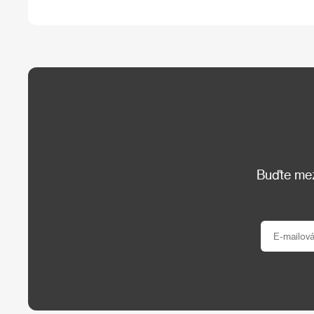
Buďte mezi