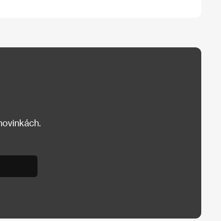
 novinkách.