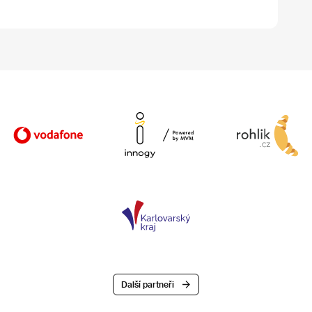
Další partneři