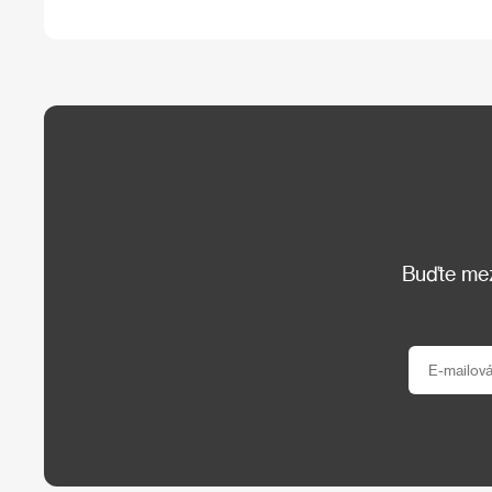
Buďte mezi