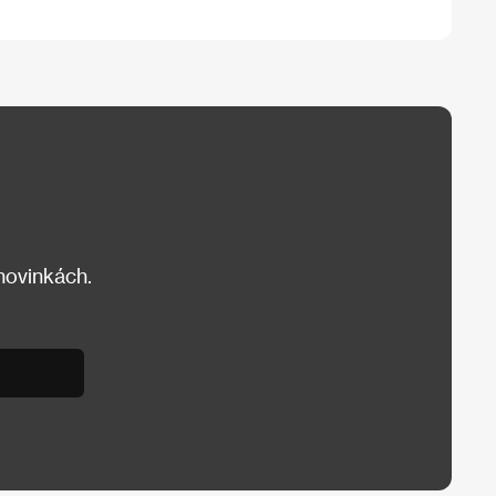
 novinkách.