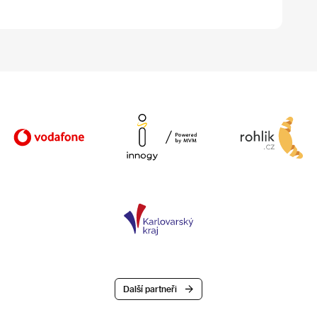
Další partneři