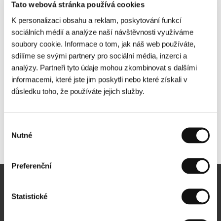
Tato webová stránka používá cookies
K personalizaci obsahu a reklam, poskytování funkcí
sociálních médií a analýze naší návštěvnosti využíváme
soubory cookie. Informace o tom, jak náš web používáte,
sdílíme se svými partnery pro sociální média, inzerci a
analýzy. Partneři tyto údaje mohou zkombinovat s dalšími
informacemi, které jste jim poskytli nebo které získali v
důsledku toho, že používáte jejich služby.
Výběr
Nutné
Další partneři
souhlasu
Preferenční
Newsletter
Statistické