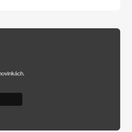
 novinkách.