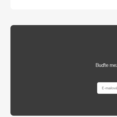
Buďte mezi