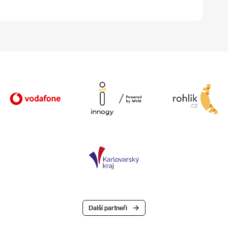
Další partneři