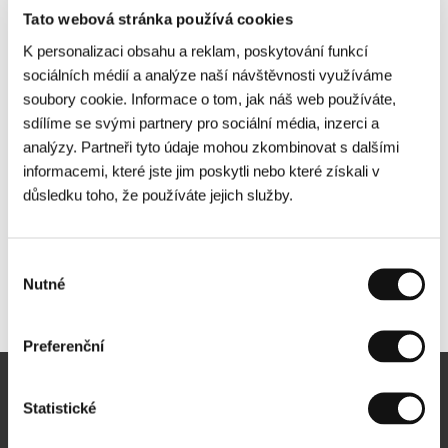
Tato webová stránka používá cookies
K personalizaci obsahu a reklam, poskytování funkcí
sociálních médií a analýze naší návštěvnosti využíváme
soubory cookie. Informace o tom, jak náš web používáte,
sdílíme se svými partnery pro sociální média, inzerci a
analýzy. Partneři tyto údaje mohou zkombinovat s dalšími
informacemi, které jste jim poskytli nebo které získali v
důsledku toho, že používáte jejich služby.
Výběr
Nutné
souhlasu
Další partneři
Preferenční
Newsletter
Statistické