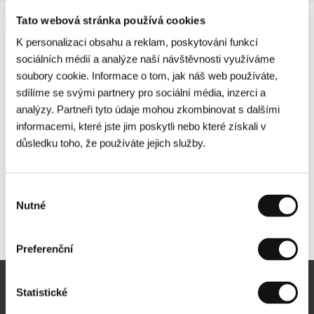
Tato webová stránka používá cookies
K personalizaci obsahu a reklam, poskytování funkcí
sociálních médií a analýze naší návštěvnosti využíváme
soubory cookie. Informace o tom, jak náš web používáte,
sdílíme se svými partnery pro sociální média, inzerci a
analýzy. Partneři tyto údaje mohou zkombinovat s dalšími
informacemi, které jste jim poskytli nebo které získali v
důsledku toho, že používáte jejich služby.
Výběr
Nutné
souhlasu
Další partneři
Preferenční
Statistické
Newsletter