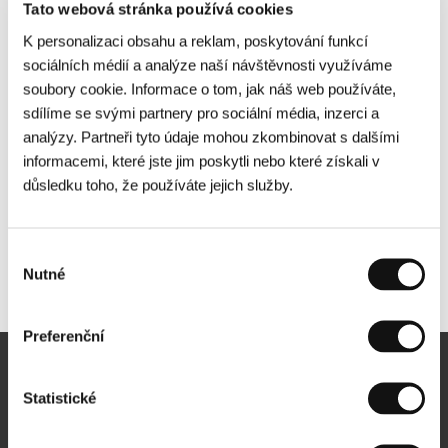
Tato webová stránka používá cookies
K personalizaci obsahu a reklam, poskytování funkcí
sociálních médií a analýze naší návštěvnosti využíváme
soubory cookie. Informace o tom, jak náš web používáte,
sdílíme se svými partnery pro sociální média, inzerci a
analýzy. Partneři tyto údaje mohou zkombinovat s dalšími
informacemi, které jste jim poskytli nebo které získali v
důsledku toho, že používáte jejich služby.
Výběr
Nutné
Další partneři
souhlasu
Preferenční
Newsletter
Statistické