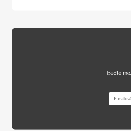
Buďte mezi