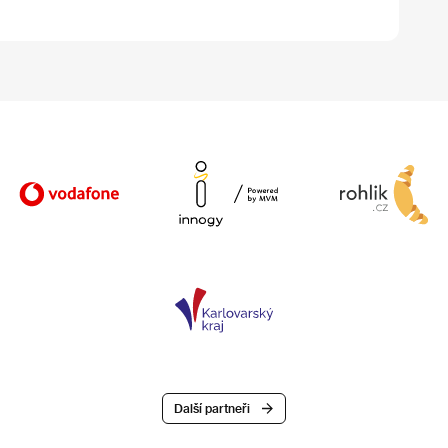
Další partneři