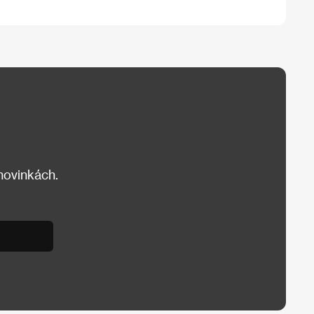
 novinkách.