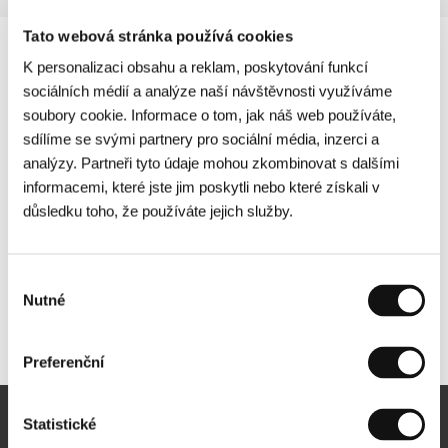
Tato webová stránka používá cookies
K personalizaci obsahu a reklam, poskytování funkcí
sociálních médií a analýze naší návštěvnosti využíváme
soubory cookie. Informace o tom, jak náš web používáte,
sdílíme se svými partnery pro sociální média, inzerci a
analýzy. Partneři tyto údaje mohou zkombinovat s dalšími
informacemi, které jste jim poskytli nebo které získali v
důsledku toho, že používáte jejich služby.
Výběr
Nutné
souhlasu
Další partneři
Preferenční
Statistické
Newsletter