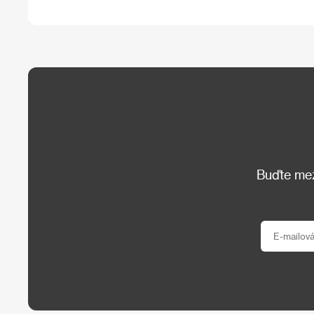
Buďte mezi