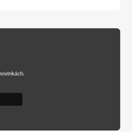
 novinkách.