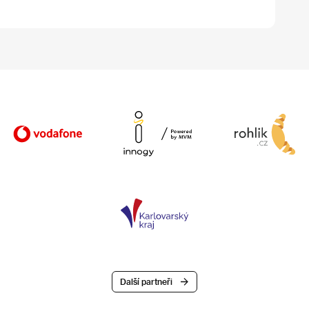
Další partneři