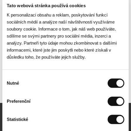
Tato webová stránka používá cookies
K personalizaci obsahu a reklam, poskytování funkcí
sociálních médií a analýze naší návštěvnosti využíváme
soubory cookie. Informace o tom, jak náš web používáte,
sdílíme se svými partnery pro sociální média, inzerci a
analýzy. Partneři tyto údaje mohou zkombinovat s dalšími
informacemi, které jste jim poskytli nebo které získali v
důsledku toho, že používáte jejich služby.
Výběr
Nutné
souhlasu
Další partneři
Preferenční
Newsletter
Statistické