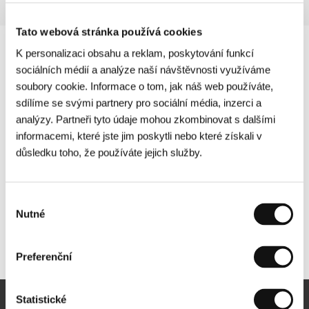
Tato webová stránka používá cookies
K personalizaci obsahu a reklam, poskytování funkcí
sociálních médií a analýze naší návštěvnosti využíváme
soubory cookie. Informace o tom, jak náš web používáte,
sdílíme se svými partnery pro sociální média, inzerci a
analýzy. Partneři tyto údaje mohou zkombinovat s dalšími
informacemi, které jste jim poskytli nebo které získali v
důsledku toho, že používáte jejich služby.
Výběr
Nutné
souhlasu
Další partneři
Preferenční
Statistické