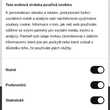
Tato webová stránka používá cookies
K personalizaci obsahu a reklam, poskytování funkcí
sociálních médií a analýze naší návštěvnosti využíváme
soubory cookie. Informace o tom, jak náš web používáte,
sdílíme se svými partnery pro sociální média, inzerci a
analýzy. Partneři tyto údaje mohou zkombinovat s dalšími
informacemi, které jste jim poskytli nebo které získali v
důsledku toho, že používáte jejich služby.
Výběr
Nutné
souhlasu
Další partneři
Preferenční
Newsletter
Statistické