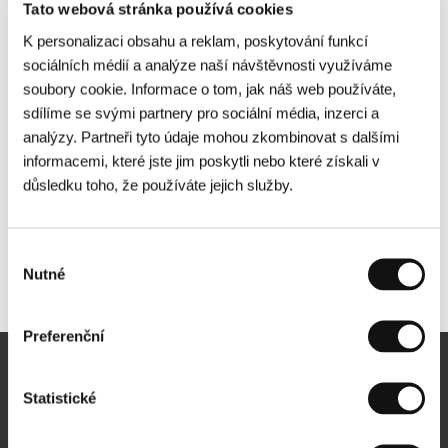
Tato webová stránka používá cookies
K personalizaci obsahu a reklam, poskytování funkcí
sociálních médií a analýze naší návštěvnosti využíváme
soubory cookie. Informace o tom, jak náš web používáte,
sdílíme se svými partnery pro sociální média, inzerci a
analýzy. Partneři tyto údaje mohou zkombinovat s dalšími
informacemi, které jste jim poskytli nebo které získali v
důsledku toho, že používáte jejich služby.
Výběr
Nutné
Další partneři
souhlasu
Preferenční
Newsletter
Statistické