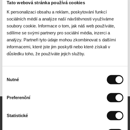
Tato webová stránka používá cookies
K personalizaci obsahu a reklam, poskytování funkcí
sociálních médií a analýze naší návštěvnosti využíváme
soubory cookie. Informace o tom, jak náš web používáte,
sdílíme se svými partnery pro sociální média, inzerci a
analýzy. Partneři tyto údaje mohou zkombinovat s dalšími
informacemi, které jste jim poskytli nebo které získali v
důsledku toho, že používáte jejich služby.
Výběr
Nutné
Další partneři
souhlasu
Preferenční
Newsletter
Statistické