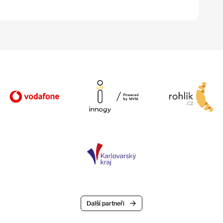
Další partneři