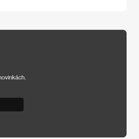
 novinkách.