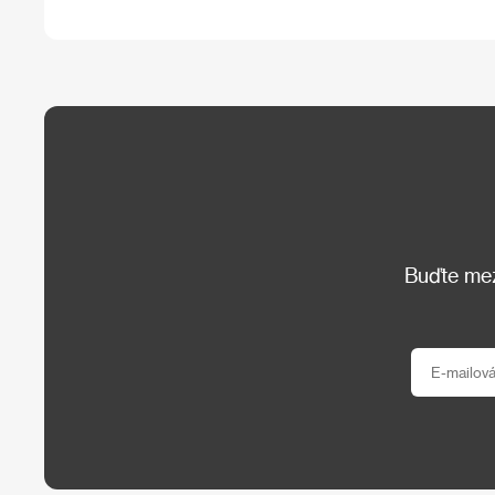
Buďte mezi