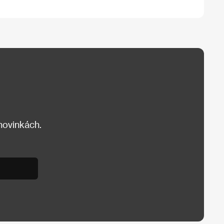
 novinkách.