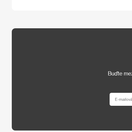
Buďte mezi