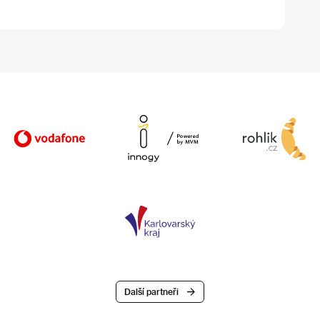
Další partneři