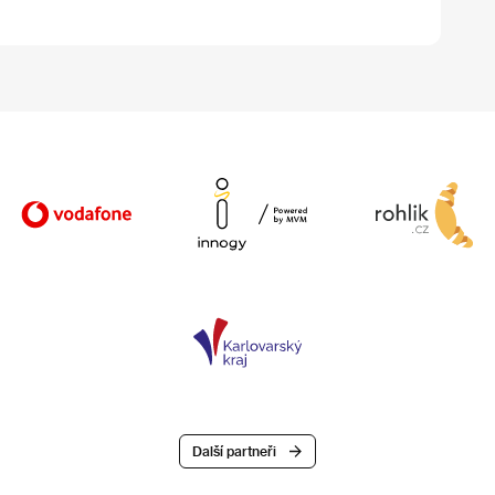
Další partneři