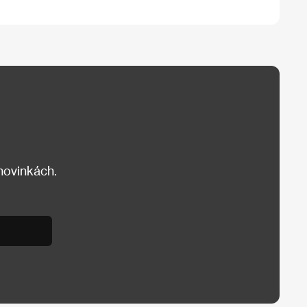
 novinkách.