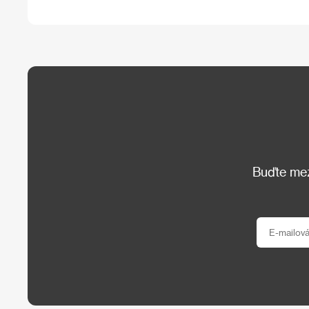
Buďte mezi