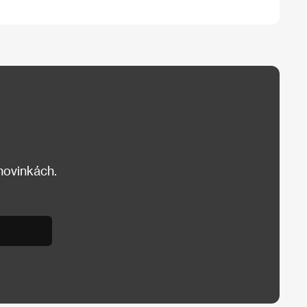
 novinkách.