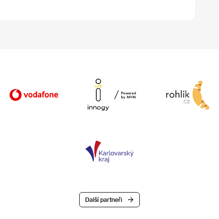
Další partneři