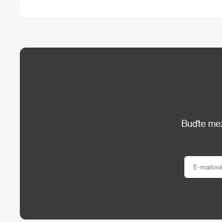
Buďte mezi