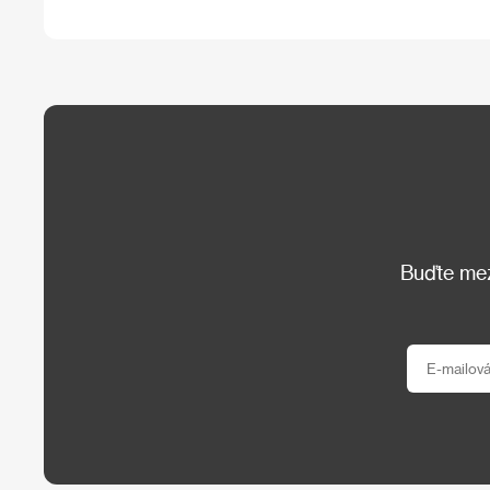
Buďte mezi