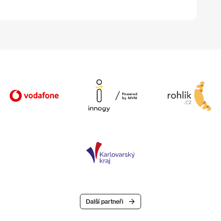
Další partneři