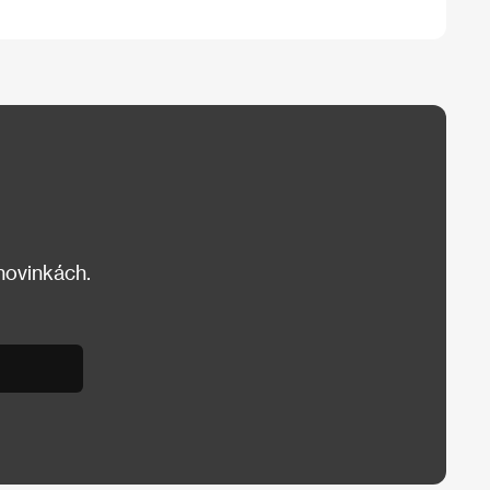
 novinkách.