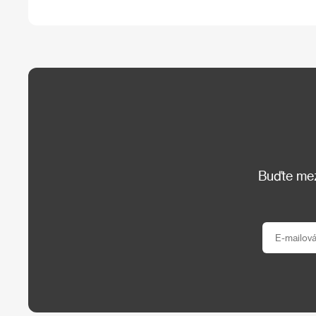
Buďte mezi