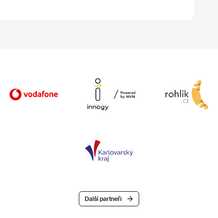
Další partneři