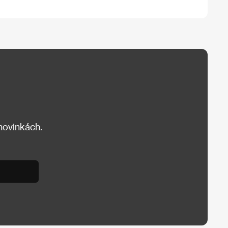
 novinkách.