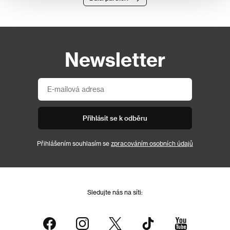
Newsletter
Přihlásit se k odběru
Přihlášením souhlasím se
zpracováním osobních údajů
Sledujte nás na síti: