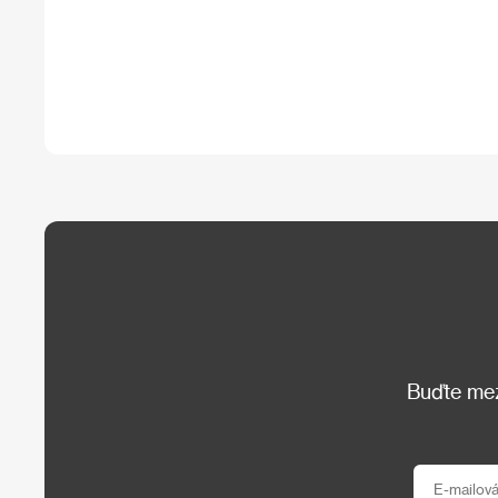
Buďte mezi