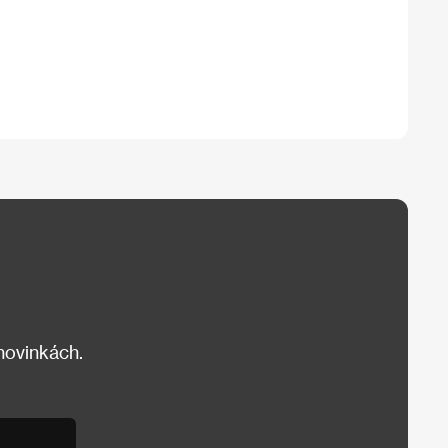
 novinkách.