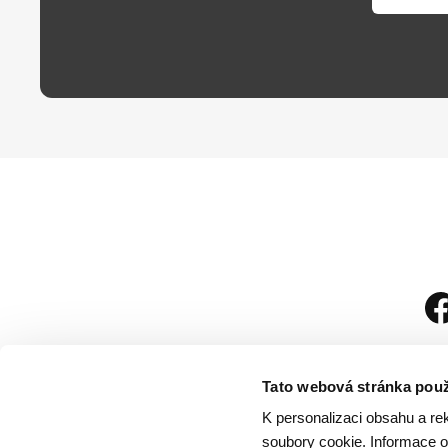
Tato webová stránka použ
K personalizaci obsahu a re
soubory cookie. Informace o 