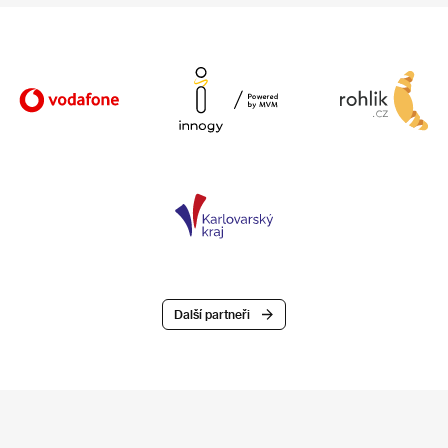
Další partneři