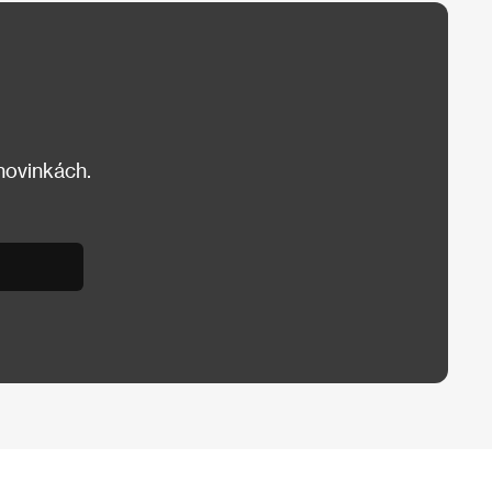
 novinkách.