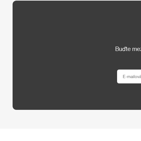
Buďte mezi