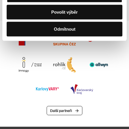
Povolit výběr
Odmítnout
Další partneři