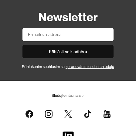
Newsletter
Přihlásit se k odběru
Přihlášením souhlasím se
zpracováním osobních údajů
Sledujte nás na síti: