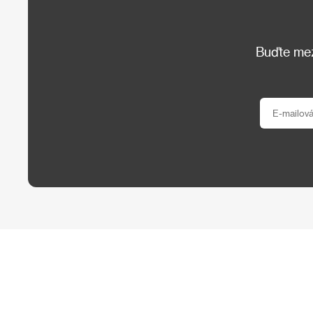
Buďte mezi