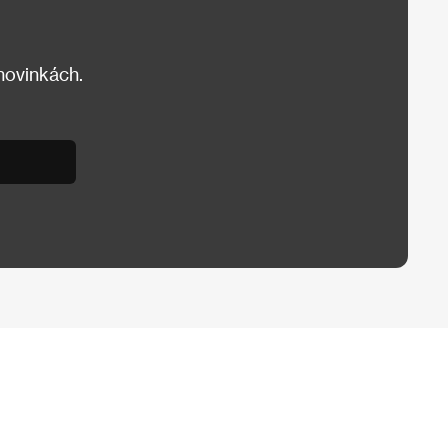
 novinkách.