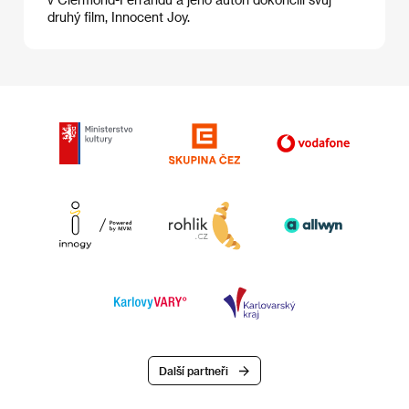
druhý film, Innocent Joy.
Další partneři