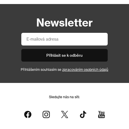
Newsletter
Přihlásit se k odběru
Přihlášením souhlasím se
zpracováním osobních údajů
Sledujte nás na síti: